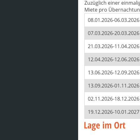
Zuzüglich einer einmal
Miete pro Übernachtung
08.01.2026-06.03.2026
07.03.2026-20.03.2026
21.03.2026-11.04.2026
12.04.2026-12.06.2026
13.06.2026-12.09.2026
13.09.2026-01.11.2026
02.11.2026-18.12.2026
19.12.2026-10.01.2027