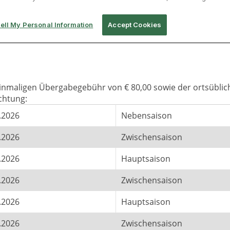
 einmaligen Übergabegebühr von € 80,00 sowie der ortsüblic
chtung:
.2026
Nebensaison
.2026
Zwischensaison
.2026
Hauptsaison
.2026
Zwischensaison
.2026
Hauptsaison
.2026
Zwischensaison