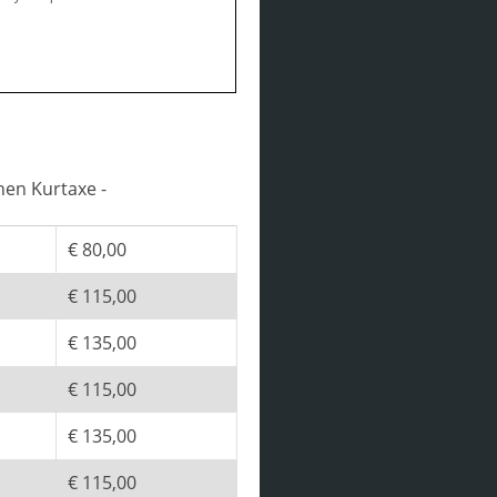
hen Kurtaxe -
€ 80,00
€ 115,00
€ 135,00
€ 115,00
€ 135,00
€ 115,00