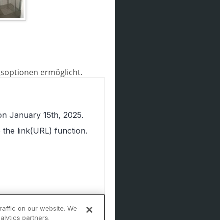
gsoptionen ermöglicht.