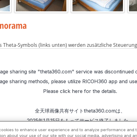
s Theta-Symbols (links unten) werden zusätzliche Steuerun