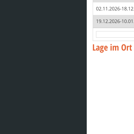
02.11.2026-18.12
19.12.2026-10.01