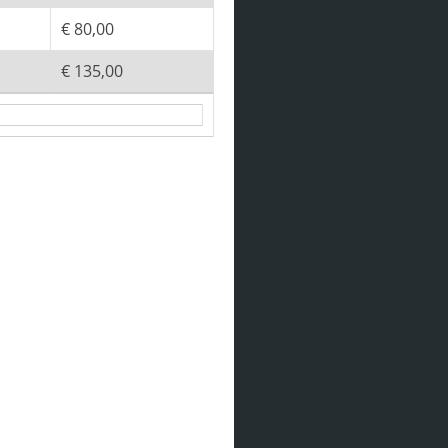
€ 80,00
€ 135,00