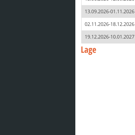
13.09.2026-01.11.2026
02.11.2026-18.12.2026
19.12.2026-10.01.2027