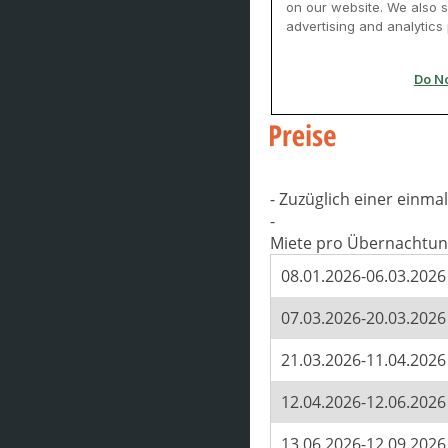
- Zuzüglich einer einm
-
Miete pro Übernachtun
08.01.2026-06.03.2026
07.03.2026-20.03.2026
21.03.2026-11.04.2026
12.04.2026-12.06.2026
13.06.2026-12.09.2026