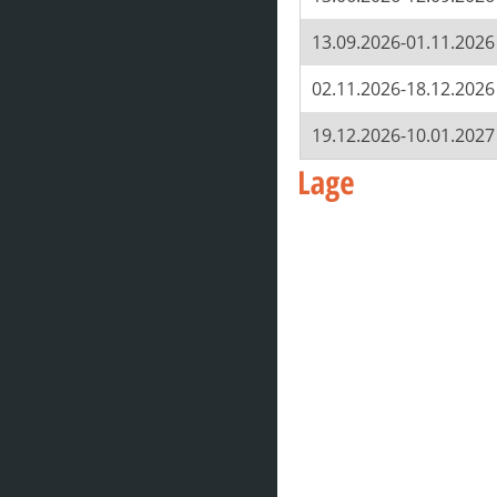
13.09.2026-01.11.2026
02.11.2026-18.12.2026
19.12.2026-10.01.2027