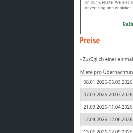
- Zuzüglich einer einm
-
Miete pro Übernachtun
08.01.2026-06.03.2026
07.03.2026-20.03.2026
21.03.2026-11.04.2026
12.04.2026-12.06.2026
13.06.2026-12.09.2026