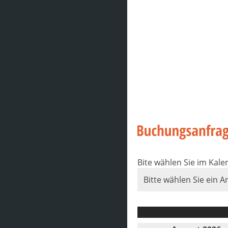
Bite wählen Sie im Kal
Bitte wählen Sie ein A