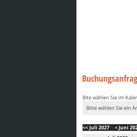
Bite wählen Sie im Kal
Bitte wählen Sie ein A
<< Juli 2027
|
< Juni 20