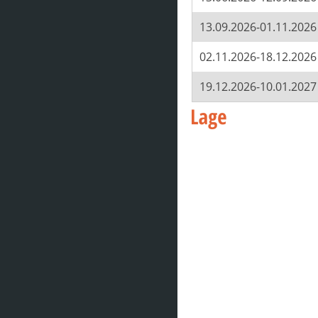
13.09.2026-01.11.2026
02.11.2026-18.12.2026
19.12.2026-10.01.2027