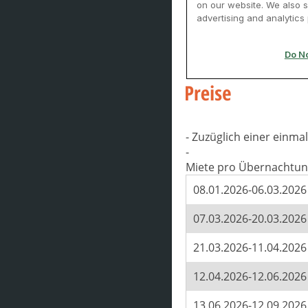
- Zuzüglich einer einm
-
Miete pro Übernachtun
08.01.2026-06.03.2026
07.03.2026-20.03.2026
21.03.2026-11.04.2026
12.04.2026-12.06.2026
13.06.2026-12.09.2026