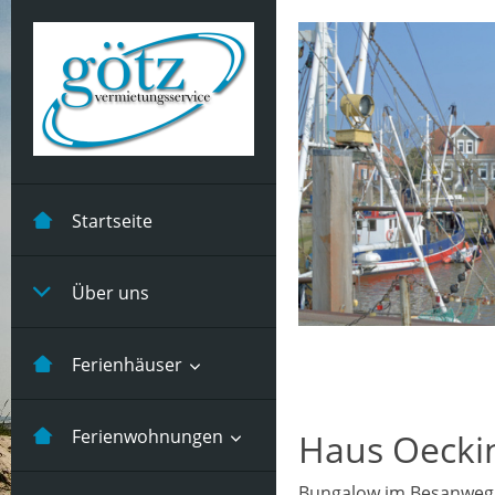
Startseite
Über uns
Ferienhäuser
Kastanienhuus -5
Ferienwohnungen
Haus Oecki
Pers
Bungalow im Besanweg