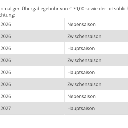
 einmaligen Übergabegebühr von € 70,00 sowie der ortsüblic
chtung:
.2026
Nebensaison
.2026
Zwischensaison
.2026
Hauptsaison
.2026
Zwischensaison
.2026
Hauptsaison
.2026
Zwischensaison
.2026
Nebensaison
.2027
Hauptsaison