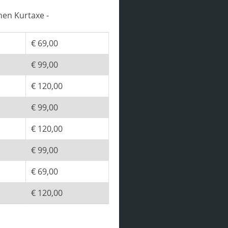
hen Kurtaxe -
€ 69,00
€ 99,00
€ 120,00
€ 99,00
€ 120,00
€ 99,00
€ 69,00
€ 120,00