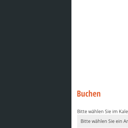
Bitte wählen Sie im Kal
Bitte wählen Sie ein A