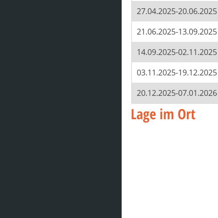
27.04.2025-20.06.2025
21.06.2025-13.09.2025
14.09.2025-02.11.2025
03.11.2025-19.12.2025
20.12.2025-07.01.2026