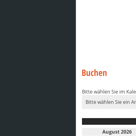
Bitte wählen Sie im Ka
Bitte wählen Sie ein A
August 2026