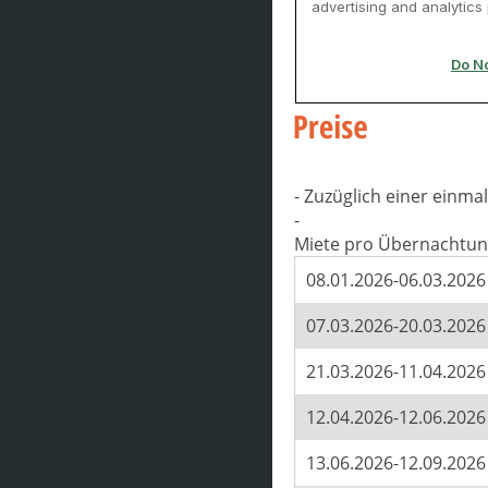
- Zuzüglich einer einm
-
Miete pro Übernachtun
08.01.2026-06.03.2026
07.03.2026-20.03.2026
21.03.2026-11.04.2026
12.04.2026-12.06.2026
13.06.2026-12.09.2026