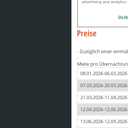
- Zuzüglich einer einm
-
Miete pro Übernachtun
08.01.2026-06.03.2026
07.03.2026-20.03.2026
21.03.2026-11.04.2026
12.04.2026-12.06.2026
13.06.2026-12.09.2026