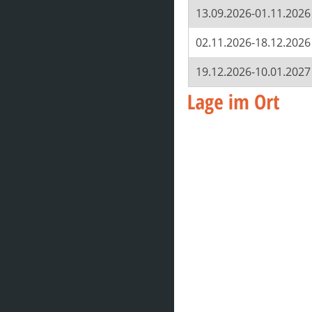
13.09.2026-01.11.2026
02.11.2026-18.12.2026
19.12.2026-10.01.2027