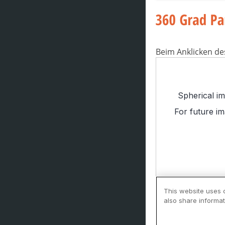
Beim Anklicken de