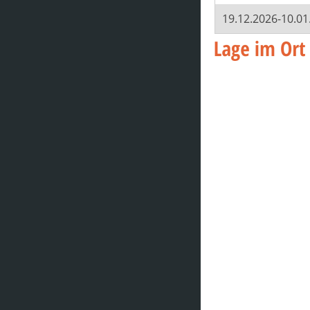
19.12.2026-10.01