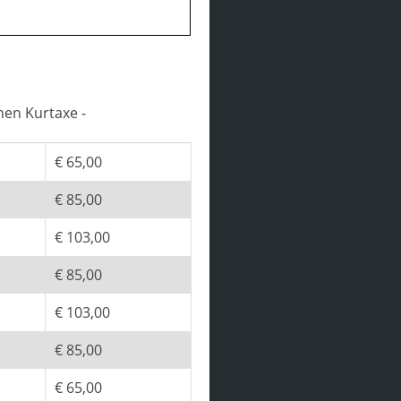
hen Kurtaxe -
€ 65,00
€ 85,00
€ 103,00
€ 85,00
€ 103,00
€ 85,00
€ 65,00