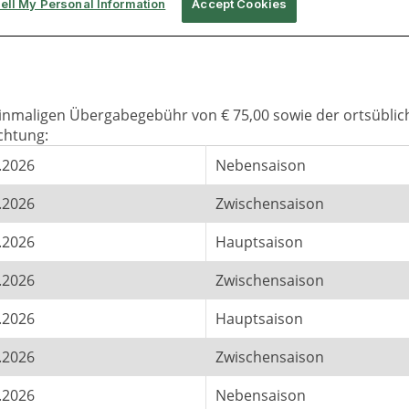
 einmaligen Übergabegebühr von € 75,00 sowie der ortsüblic
chtung:
.2026
Nebensaison
.2026
Zwischensaison
.2026
Hauptsaison
.2026
Zwischensaison
.2026
Hauptsaison
.2026
Zwischensaison
.2026
Nebensaison