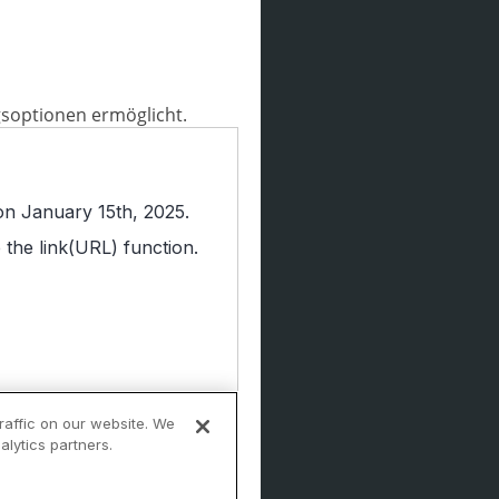
gsoptionen ermöglicht.