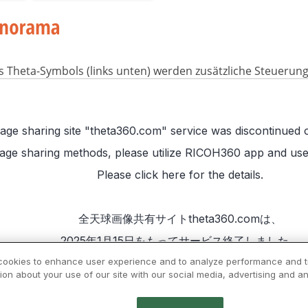
s Theta-Symbols (links unten) werden zusätzliche Steuerun