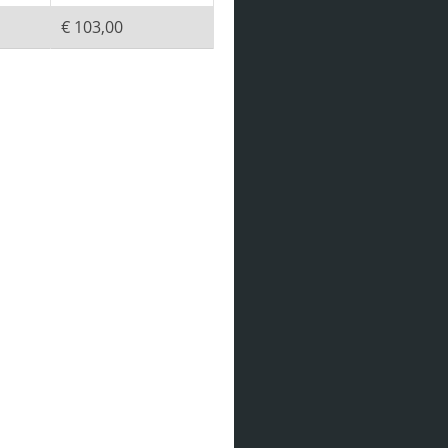
€ 103,00