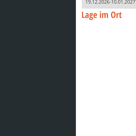
19.12.2026-10.01.2027