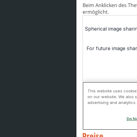
Beim Anklicken des The
ermöglicht.