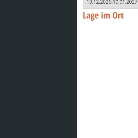
19.12.2026-10.01.2027