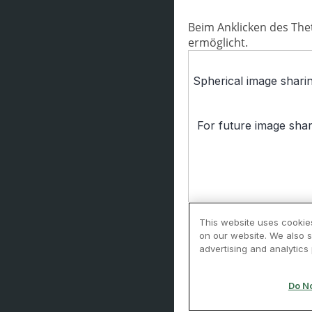
Beim Anklicken des The
ermöglicht.