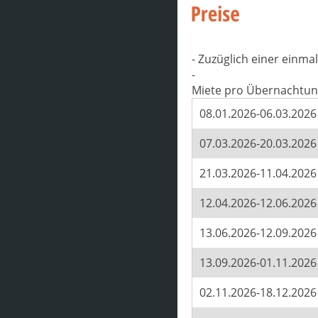
- Zuzüglich einer einm
-
Miete pro Übernachtun
08.01.2026-06.03.2026
07.03.2026-20.03.2026
21.03.2026-11.04.2026
12.04.2026-12.06.2026
13.06.2026-12.09.2026
13.09.2026-01.11.2026
02.11.2026-18.12.2026