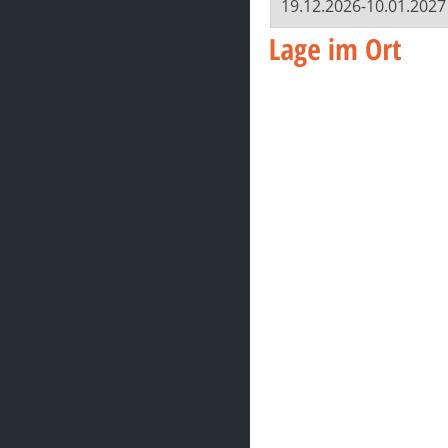
19.12.2026-10.01.2027