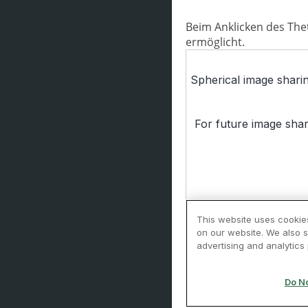
Beim Anklicken des The
ermöglicht.