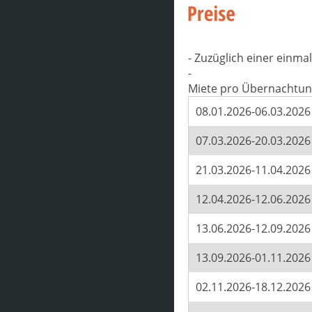
- Zuzüglich einer einm
-
Miete pro Übernachtun
08.01.2026-06.03.2026
07.03.2026-20.03.2026
21.03.2026-11.04.2026
12.04.2026-12.06.2026
13.06.2026-12.09.2026
13.09.2026-01.11.2026
02.11.2026-18.12.2026