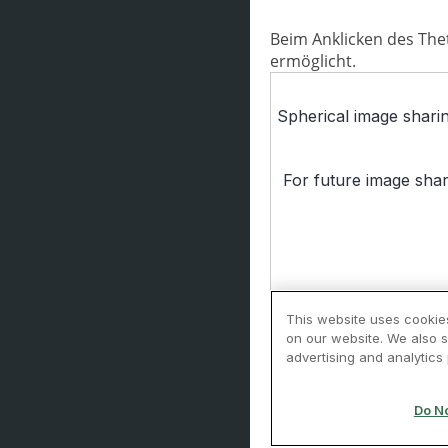
Beim Anklicken des The
ermöglicht.