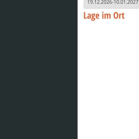
19.12.2026-10.01.2027