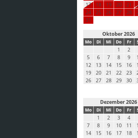
17
18
19
20
21
24
25
26
27
28
31
Oktober 2026
Mo
Di
Mi
Do
Fr
1
2
5
6
7
8
9
12
13
14
15
16
19
20
21
22
23
26
27
28
29
30
Dezember 2026
Mo
Di
Mi
Do
Fr
1
2
3
4
7
8
9
10
11
14
15
16
17
18