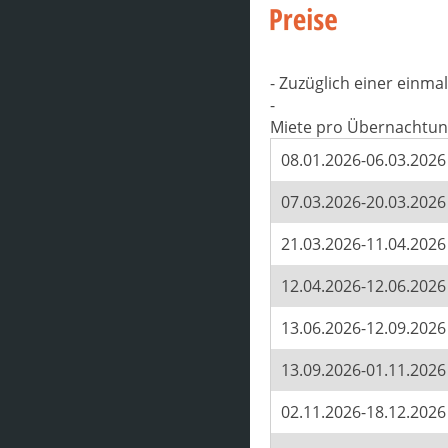
- Zuzüglich einer einm
-
Miete pro Übernachtun
08.01.2026-06.03.2026
07.03.2026-20.03.2026
21.03.2026-11.04.2026
12.04.2026-12.06.2026
13.06.2026-12.09.2026
13.09.2026-01.11.2026
02.11.2026-18.12.2026