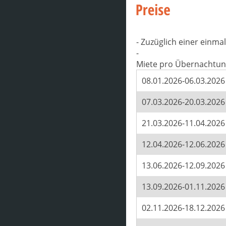
- Zuzüglich einer einm
-
Miete pro Übernachtun
08.01.2026-06.03.2026
07.03.2026-20.03.2026
21.03.2026-11.04.2026
12.04.2026-12.06.2026
13.06.2026-12.09.2026
13.09.2026-01.11.2026
02.11.2026-18.12.2026