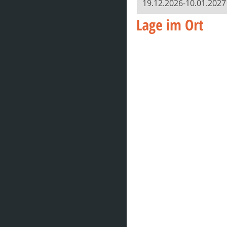
19.12.2026-10.01.2027