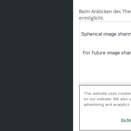
Beim Anklicken des The
ermöglicht.