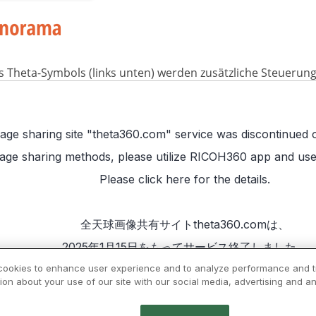
s Theta-Symbols (links unten) werden zusätzliche Steuerun