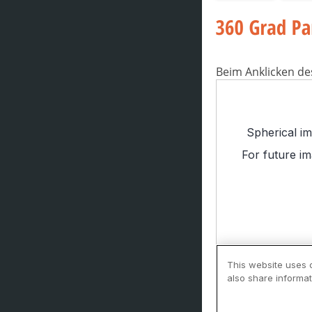
Beim Anklicken de