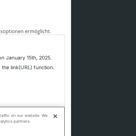
gsoptionen ermöglicht.