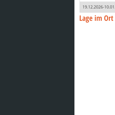
19.12.2026-10.01