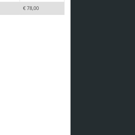
€ 78,00