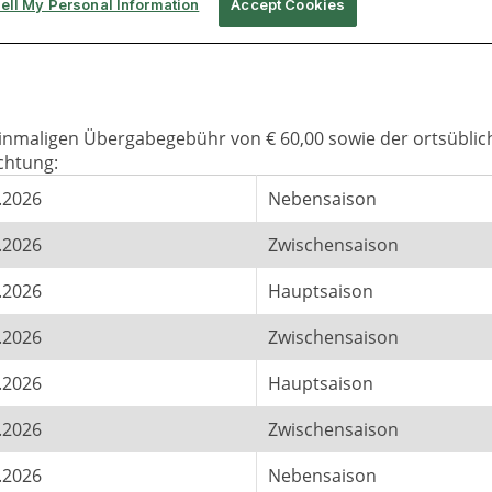
 einmaligen Übergabegebühr von € 60,00 sowie der ortsüblic
chtung:
.2026
Nebensaison
.2026
Zwischensaison
.2026
Hauptsaison
.2026
Zwischensaison
.2026
Hauptsaison
.2026
Zwischensaison
.2026
Nebensaison