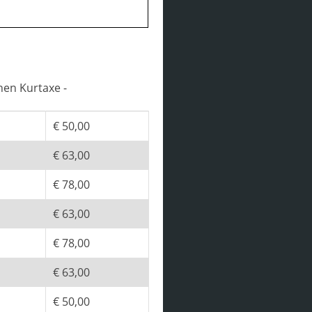
hen Kurtaxe -
€ 50,00
€ 63,00
€ 78,00
€ 63,00
€ 78,00
€ 63,00
€ 50,00