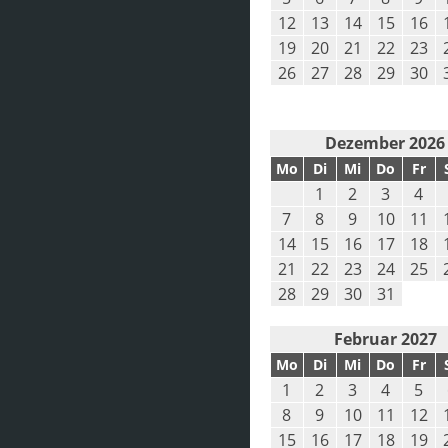
12
13
14
15
16
19
20
21
22
23
26
27
28
29
30
Dezember 2026
Mo
Di
Mi
Do
Fr
1
2
3
4
7
8
9
10
11
14
15
16
17
18
21
22
23
24
25
28
29
30
31
Februar 2027
Mo
Di
Mi
Do
Fr
1
2
3
4
5
8
9
10
11
12
15
16
17
18
19