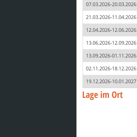
07.03.2026-20.03.2026
21.03.2026-11.04.2026
12.04.2026-12.06.2026
13.06.2026-12.09.2026
13.09.2026-01.11.2026
02.11.2026-18.12.2026
19.12.2026-10.01.2027