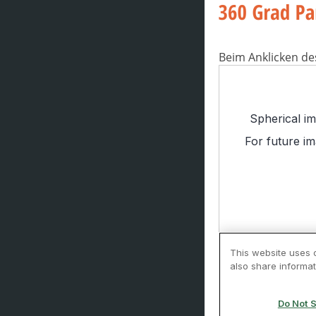
Beim Anklicken de