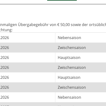
 einmaligen Übergabegebühr von € 50,00 sowie der ortsüblic
chtung:
.2026
Nebensaison
.2026
Zwischensaison
.2026
Hauptsaison
.2026
Zwischensaison
.2026
Hauptsaison
.2026
Zwischensaison
.2026
Nebensaison