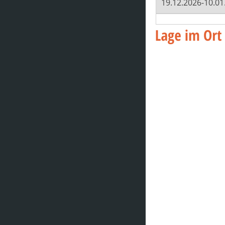
19.12.2026-10.01