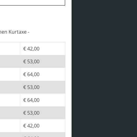
hen Kurtaxe -
€ 42,00
€ 53,00
€ 64,00
€ 53,00
€ 64,00
€ 53,00
€ 42,00