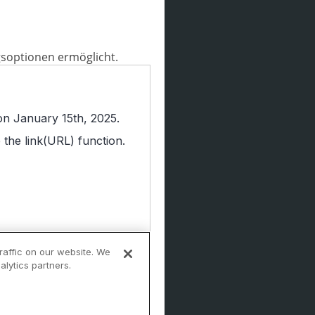
gsoptionen ermöglicht.