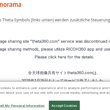
s Theta-Symbols (links unten) werden zusätzliche Steuerun