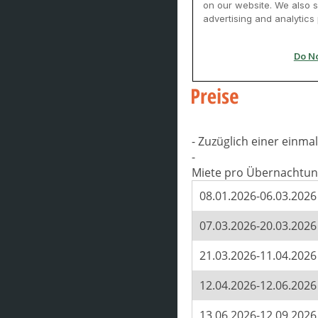
- Zuzüglich einer einm
-
Miete pro Übernachtun
08.01.2026-06.03.2026
07.03.2026-20.03.2026
21.03.2026-11.04.2026
12.04.2026-12.06.2026
13.06.2026-12.09.2026