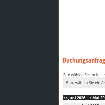
Bite wählen Sie im Kal
Bitte wählen Sie ein A
<< Juni 2026
|
< Mai 20