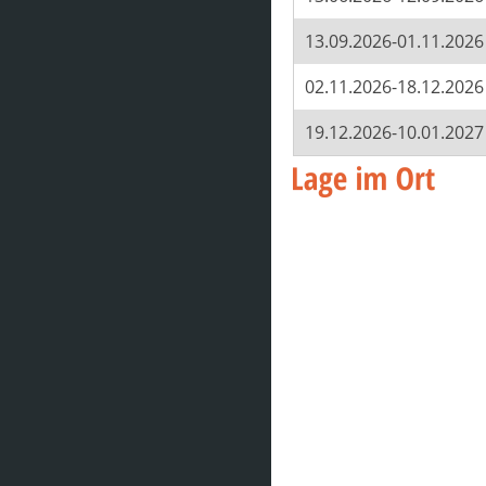
13.09.2026-01.11.2026
02.11.2026-18.12.2026
19.12.2026-10.01.2027