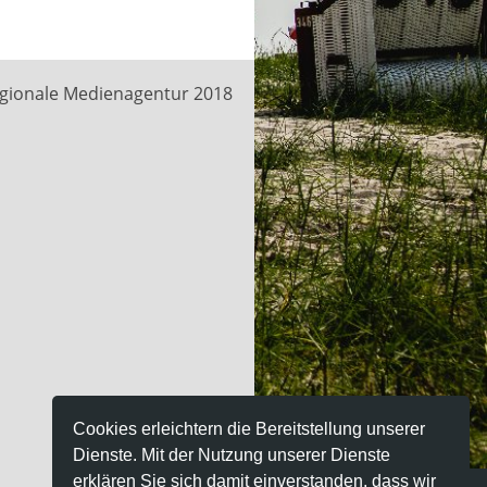
egionale Medienagentur 2018
Cookies erleichtern die Bereitstellung unserer
Dienste. Mit der Nutzung unserer Dienste
erklären Sie sich damit einverstanden, dass wir