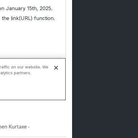
hen Kurtaxe -