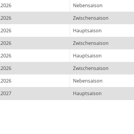
.2026
Nebensaison
.2026
Zwischensaison
.2026
Hauptsaison
.2026
Zwischensaison
.2026
Hauptsaison
.2026
Zwischensaison
.2026
Nebensaison
.2027
Hauptsaison