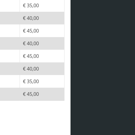
€ 35,00
€ 40,00
€ 45,00
€ 40,00
€ 45,00
€ 40,00
€ 35,00
€ 45,00