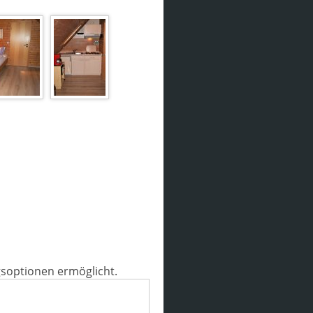
gsoptionen ermöglicht.