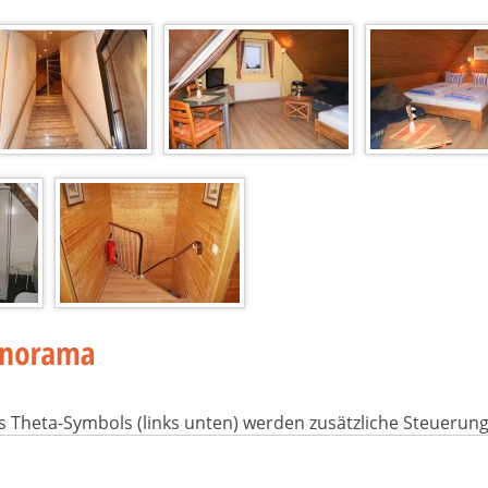
s Theta-Symbols (links unten) werden zusätzliche Steuerun