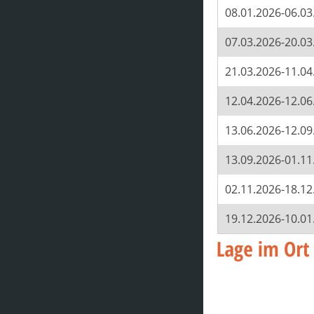
08.01.2026-06.03
07.03.2026-20.03
21.03.2026-11.04
12.04.2026-12.06
13.06.2026-12.09
13.09.2026-01.11
02.11.2026-18.12
19.12.2026-10.01