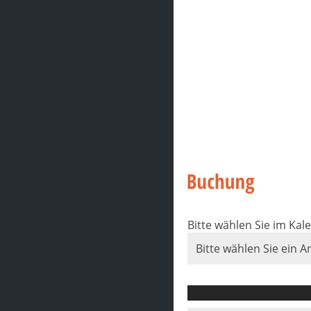
Bitte wählen Sie im Kal
Bitte wählen Sie ein A