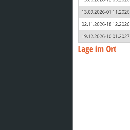
13.09.2026-01.11.2026
02.11.2026-18.12.2026
19.12.2026-10.01.2027