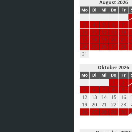
August 2026
Mo
Di
Mi
Do
Fr
3
4
5
6
7
10
11
12
13
14
17
18
19
20
21
24
25
26
27
28
31
Oktober 2026
Mo
Di
Mi
Do
Fr
1
2
5
6
7
8
9
12
13
14
15
16
19
20
21
22
23
26
27
28
29
30