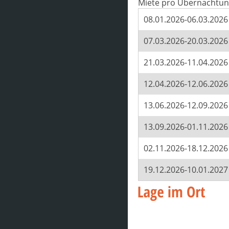
Miete pro Übernachtun
08.01.2026-06.03.2026
07.03.2026-20.03.2026
21.03.2026-11.04.2026
12.04.2026-12.06.2026
13.06.2026-12.09.2026
13.09.2026-01.11.2026
02.11.2026-18.12.2026
19.12.2026-10.01.2027