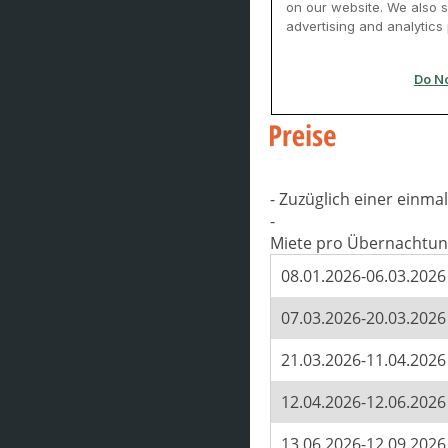
- Zuzüglich einer einm
-
Miete pro Übernachtun
08.01.2026-06.03.2026
07.03.2026-20.03.2026
21.03.2026-11.04.2026
12.04.2026-12.06.2026
13.06.2026-12.09.2026