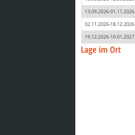
13.09.2026-01.11.2026
02.11.2026-18.12.2026
19.12.2026-10.01.2027