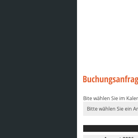
Bite wählen Sie im Kal
Bitte wählen Sie ein A