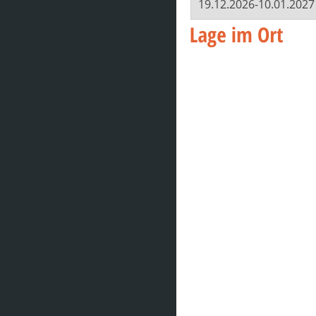
19.12.2026-10.01.2027