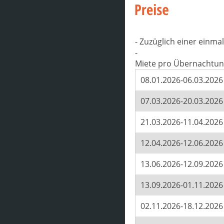
- Zuzüglich einer einm
-
Miete pro Übernachtun
08.01.2026-06.03.2026
07.03.2026-20.03.2026
21.03.2026-11.04.2026
12.04.2026-12.06.2026
13.06.2026-12.09.2026
13.09.2026-01.11.2026
02.11.2026-18.12.2026