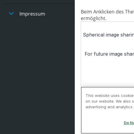
Beim Anklicken des The
Impressum
ermöglicht.