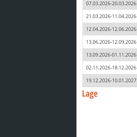
07.03.2026-20.03.2026
21.03.2026-11.04.2026
12.04.2026-12.06.2026
13.06.2026-12.09.2026
13.09.2026-01.11.2026
02.11.2026-18.12.2026
19.12.2026-10.01.2027