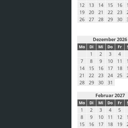
12
13
14
15
16
19
20
21
22
23
26
27
28
29
30
Dezember 2026
Mo
Di
Mi
Do
Fr
1
2
3
4
7
8
9
10
11
14
15
16
17
18
21
22
23
24
25
28
29
30
31
Februar 2027
Mo
Di
Mi
Do
Fr
1
2
3
4
5
8
9
10
11
12
15
16
17
18
19