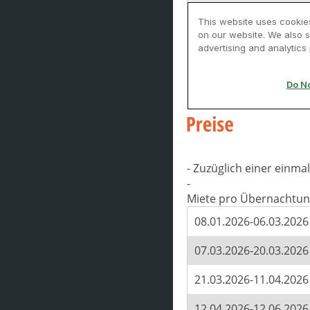
- Zuzüglich einer einm
-
Miete pro Übernachtun
08.01.2026-06.03.2026
07.03.2026-20.03.2026
21.03.2026-11.04.2026
12.04.2026-12.06.2026