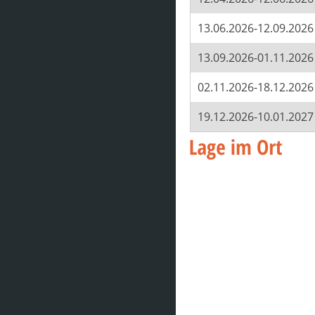
13.06.2026-12.09.2026
13.09.2026-01.11.2026
02.11.2026-18.12.2026
19.12.2026-10.01.2027