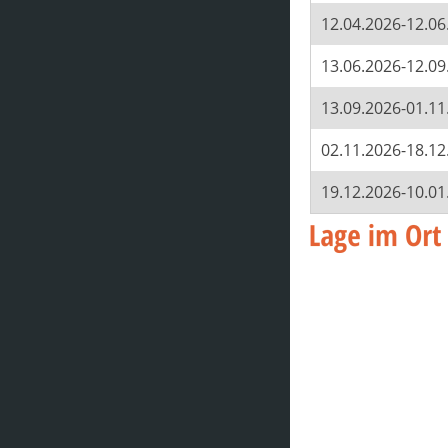
12.04.2026-12.06
13.06.2026-12.09
13.09.2026-01.11
02.11.2026-18.12
19.12.2026-10.01