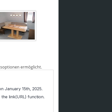
gsoptionen ermöglicht.