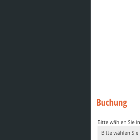
Bitte wählen Sie 
Bitte wählen Sie