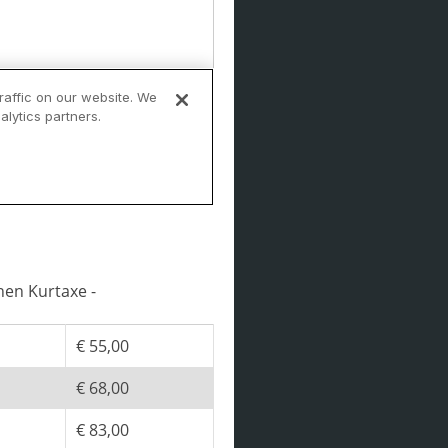
hen Kurtaxe -
€ 55,00
€ 68,00
€ 83,00