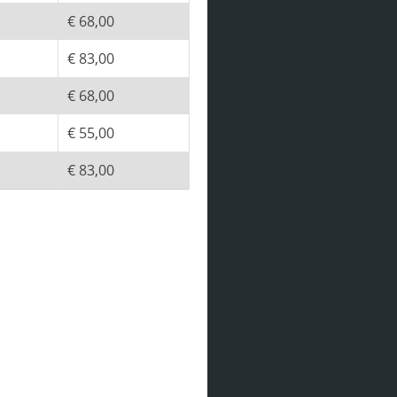
€ 68,00
€ 83,00
€ 68,00
€ 55,00
€ 83,00