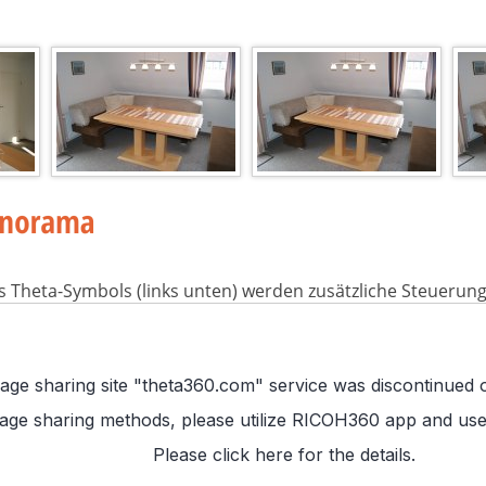
s Theta-Symbols (links unten) werden zusätzliche Steuerun